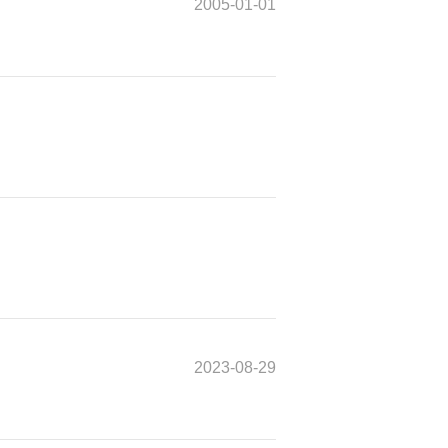
2005-01-01
2023-08-29