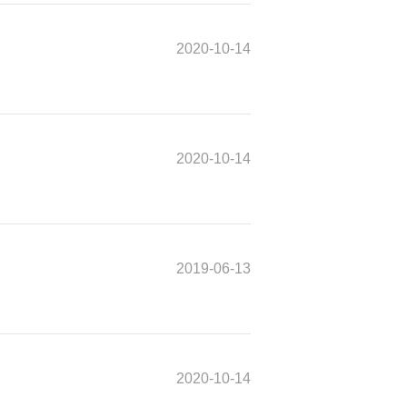
2020-10-14
2020-10-14
2019-06-13
2020-10-14