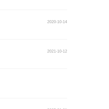
2020-10-14
2021-10-12