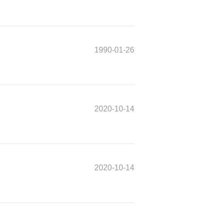
1990-01-26
2020-10-14
2020-10-14