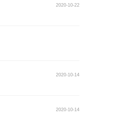
2020-10-22
2020-10-14
2020-10-14