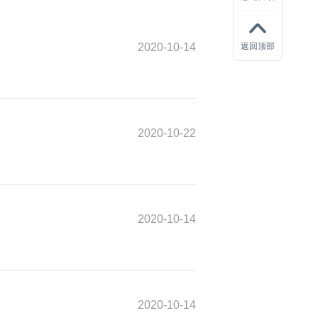
2020-10-14
返回顶部
2020-10-22
2020-10-14
2020-10-14