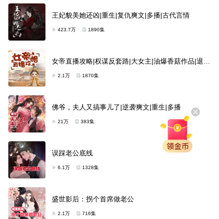
王妃貌美她还凶|重生|复仇爽文|多播|古代言情
423.7万
1890集
女帝直播攻略|权谋反套路|大女主|油爆香菇作品|退
下，让朕来｜权谋反套路丨女尊女强丨炮灰逆袭丨精
2.1万
1870集
品多人有声
佛爷，夫人又搞事儿了|逆袭爽文|重生|多播
21万
383集
误踩老公底线
6.1万
1328集
盛世影后：拐个首席做老公
2.1万
716集