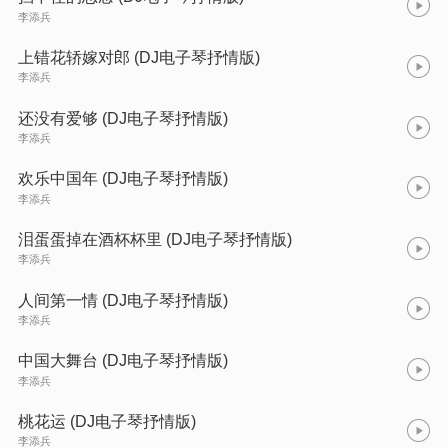
李添兵
上错花轿嫁对郎 (DJ电子琴抒情版)
李添兵
还没有爱够 (DJ电子琴抒情版)
李添兵
欢乐中国年 (DJ电子琴抒情版)
李添兵
泪蛋蛋掉在酒杯杯里 (DJ电子琴抒情版)
李添兵
人间第一情 (DJ电子琴抒情版)
李添兵
中国大舞台 (DJ电子琴抒情版)
李添兵
桃花运 (DJ电子琴抒情版)
李添兵