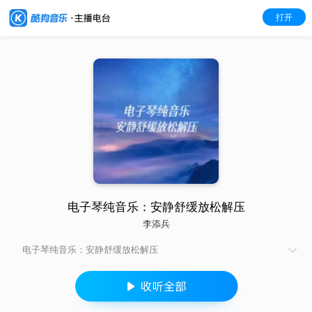
打开
电子琴纯音乐：安静舒缓放松解压
李添兵
电子琴纯音乐：安静舒缓放松解压