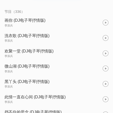
节目（336）
画你 (DJ电子琴抒情版)
李添兵
洗衣歌 (DJ电子琴抒情版)
李添兵
欢聚一堂 (DJ电子琴抒情版)
李添兵
微山湖 (DJ电子琴抒情版)
李添兵
黑丫头 (DJ电子琴抒情版)
李添兵
此情一直在心间 (DJ电子琴抒情版)
李添兵
挡不住的思念 (DJ电子琴抒情版)