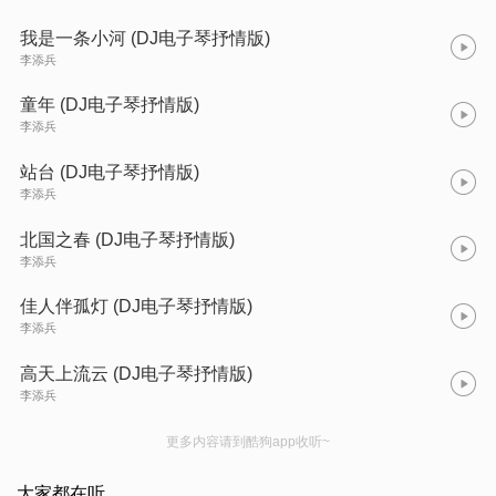
我是一条小河 (DJ电子琴抒情版)
李添兵
童年 (DJ电子琴抒情版)
李添兵
站台 (DJ电子琴抒情版)
李添兵
北国之春 (DJ电子琴抒情版)
李添兵
佳人伴孤灯 (DJ电子琴抒情版)
李添兵
高天上流云 (DJ电子琴抒情版)
李添兵
更多内容请到酷狗app收听~
大家都在听