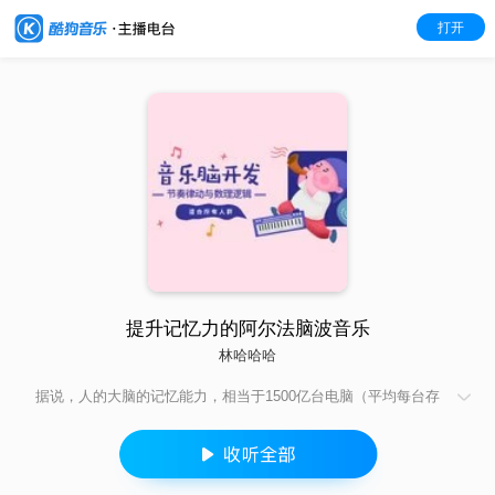
打开
提升记忆力的阿尔法脑波音乐
林哈哈哈
据说，人的大脑的记忆能力，相当于1500亿台电脑（平均每台存
储80G）的存储量。觉得记东西难，可能只是困、累，或精神不
佳。