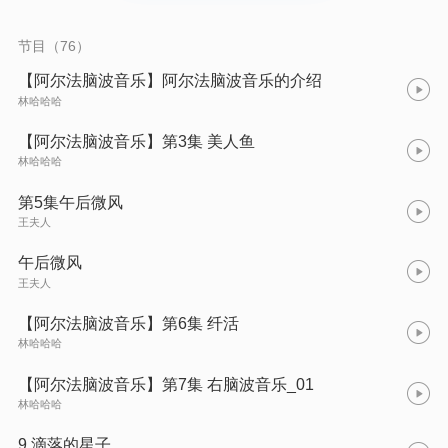
节目（76）
【阿尔法脑波音乐】阿尔法脑波音乐的介绍
林哈哈哈
【阿尔法脑波音乐】第3集 美人鱼
林哈哈哈
第5集午后微风
王夫人
午后微风
王夫人
【阿尔法脑波音乐】第6集 纤活
林哈哈哈
【阿尔法脑波音乐】第7集 右脑波音乐_01
林哈哈哈
9.滴落的星子