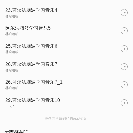
23.阿尔法脑波学习音乐4
林哈哈哈
阿尔法脑波学习音乐5
林哈哈哈
25.阿尔法脑波学习音乐6
林哈哈哈
26.阿尔法脑波学习音乐7
林哈哈哈
26.阿尔法脑波学习音乐7_1
林哈哈哈
29.阿尔法脑波学习音乐10
王夫人
更多内容请到酷狗app收听~
大家都在听