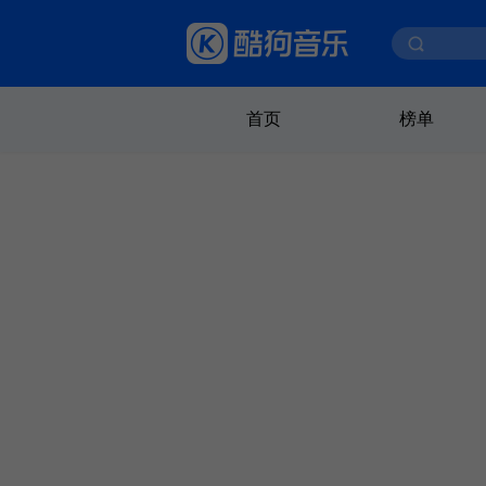
首页
榜单