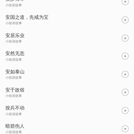
小徐讲故事
安国之道，先戒为宝
小徐讲故事
安居乐业
小徐讲故事
安然无恙
小徐讲故事
安如泰山
小徐讲故事
安于故俗
小徐讲故事
按兵不动
小徐讲故事
暗箭伤人
小徐讲故事