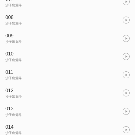
沙子出漏斗
008
沙子出漏斗
009
沙子出漏斗
010
沙子出漏斗
011
沙子出漏斗
012
沙子出漏斗
013
沙子出漏斗
014
沙子出漏斗