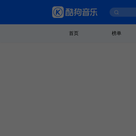
首页
榜单