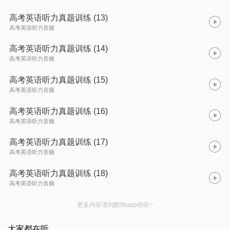
高考英语听力真题训练 (13)
高考英语听力音频
高考英语听力真题训练 (14)
高考英语听力音频
高考英语听力真题训练 (15)
高考英语听力音频
高考英语听力真题训练 (16)
高考英语听力音频
高考英语听力真题训练 (17)
高考英语听力音频
高考英语听力真题训练 (18)
高考英语听力音频
更多内容请到酷狗app收听~
大家都在听