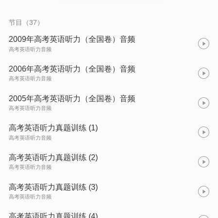
节目（37）
2009年高考英语听力（全国卷）音频
高考英语听力音频
2006年高考英语听力（全国卷）音频
高考英语听力音频
2005年高考英语听力（全国卷）音频
高考英语听力音频
高考英语听力真题训练 (1)
高考英语听力音频
高考英语听力真题训练 (2)
高考英语听力音频
高考英语听力真题训练 (3)
高考英语听力音频
高考英语听力真题训练 (4)