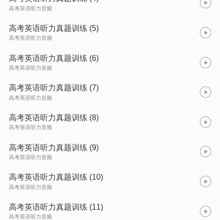
高考英语听力音频
高考英语听力真题训练 (5)
高考英语听力音频
高考英语听力真题训练 (6)
高考英语听力音频
高考英语听力真题训练 (7)
高考英语听力音频
高考英语听力真题训练 (8)
高考英语听力音频
高考英语听力真题训练 (9)
高考英语听力音频
高考英语听力真题训练 (10)
高考英语听力音频
高考英语听力真题训练 (11)
高考英语听力音频