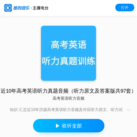
打开
近10年高考英语听力真题音频（听力原文及答案版共97套）
高考英语听力音频
知识 汇总近10年历届高考英语听力音频及对应听力原文、听力试
卷及对应听力答案。