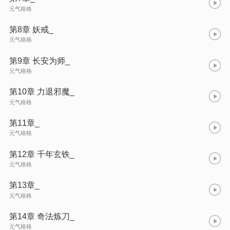
元气格格
第8章 妖戒_
元气格格
第9章 长安为师_
元气格格
第10章 力退邪魔_
元气格格
第11章_
元气格格
第12章 千年玄铁_
元气格格
第13章_
元气格格
第14章 奇法炼刀_
元气格格