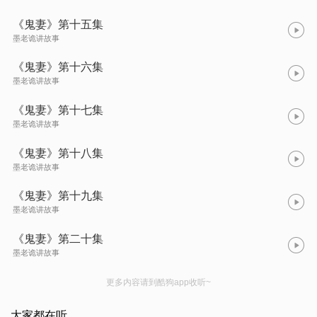
《鬼妻》第十五集
墨老诡讲故事
《鬼妻》第十六集
墨老诡讲故事
《鬼妻》第十七集
墨老诡讲故事
《鬼妻》第十八集
墨老诡讲故事
《鬼妻》第十九集
墨老诡讲故事
《鬼妻》第二十集
墨老诡讲故事
更多内容请到酷狗app收听~
大家都在听