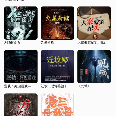
X都市怪谈
九墓奇棺
大案要案纪实|刑侦破案纪实
逆轨：死囚游戏——三日内，他要用心理学毁灭炼狱
迁坟（恐怖悬疑）
《死城》