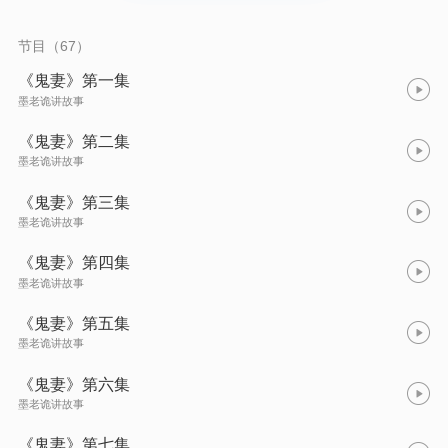
被女鬼缠身。 他游走在真实与梦境中，梦中出现的景象，在现 实
中出现！是鬼魅无形还是人格分裂？我与非我 之间，年少时、现
实中、梦里的景和情。周围的人 和事。让他疲惫不堪，在他彷徨
节目（67）
无...
《鬼妻》第一集
墨老诡讲故事
《鬼妻》第二集
墨老诡讲故事
《鬼妻》第三集
墨老诡讲故事
《鬼妻》第四集
墨老诡讲故事
《鬼妻》第五集
墨老诡讲故事
《鬼妻》第六集
墨老诡讲故事
《鬼妻》第七集