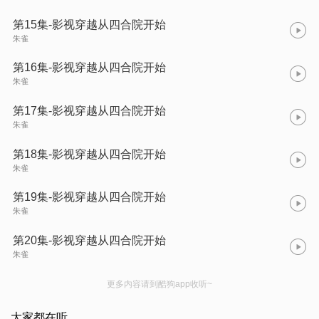
第15集-影视穿越从四合院开始
朱雀
第16集-影视穿越从四合院开始
朱雀
第17集-影视穿越从四合院开始
朱雀
第18集-影视穿越从四合院开始
朱雀
第19集-影视穿越从四合院开始
朱雀
第20集-影视穿越从四合院开始
朱雀
更多内容请到酷狗app收听~
大家都在听