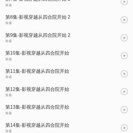
朱雀
第8集-影视穿越从四合院开始 2
朱雀
第9集-影视穿越从四合院开始 2
朱雀
第10集-影视穿越从四合院开始
朱雀
第11集-影视穿越从四合院开始
朱雀
第12集-影视穿越从四合院开始
朱雀
第13集-影视穿越从四合院开始
朱雀
第14集-影视穿越从四合院开始
朱雀