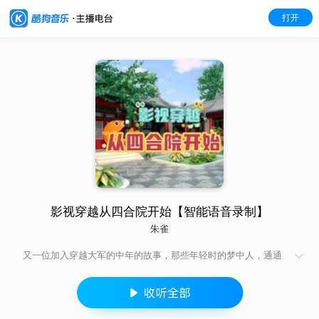
打开
影视穿越从四合院开始【智能语音录制】
朱雀
又一位加入穿越大军的中年的故事，那些年轻时的梦中人，通通
到我碗里来。