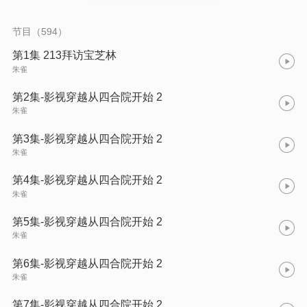
节目（594）
第1集 213拜访宝芝林
朱雀
第2集-影视穿越从四合院开始 2
朱雀
第3集-影视穿越从四合院开始 2
朱雀
第4集-影视穿越从四合院开始 2
朱雀
第5集-影视穿越从四合院开始 2
朱雀
第6集-影视穿越从四合院开始 2
朱雀
第7集-影视穿越从四合院开始 2