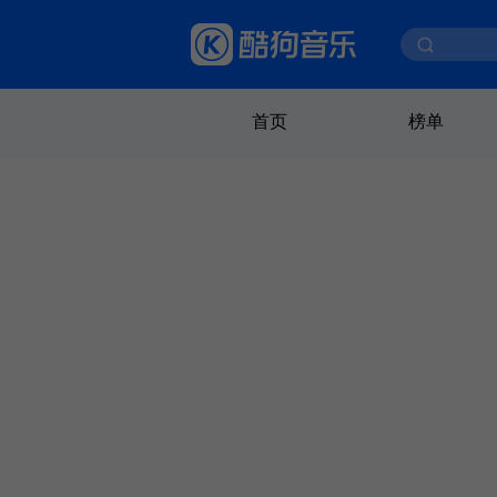
首页
榜单