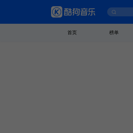
首页
榜单