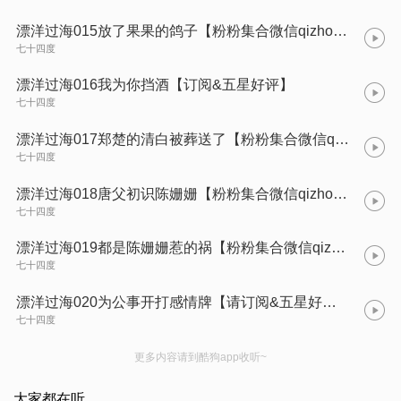
漂洋过海015放了果果的鸽子【粉粉集合微信qizhouye_ 七十四度】
七十四度
漂洋过海016我为你挡酒【订阅&五星好评】
七十四度
漂洋过海017郑楚的清白被葬送了【粉粉集合微信qizhouye_ 七十四度】
七十四度
漂洋过海018唐父初识陈姗姗【粉粉集合微信qizhouye_ 七十四度】
七十四度
漂洋过海019都是陈姗姗惹的祸【粉粉集合微信qizhouye_ 七十四度】
七十四度
漂洋过海020为公事开打感情牌【请订阅&五星好评】
七十四度
更多内容请到酷狗app收听~
大家都在听