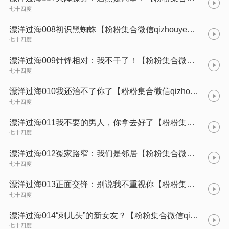
七十四度
漂洋过海008初识黑蜘蛛【粉粉集合微信qizhouye_ 七十四度】
七十四度
漂洋过海009针锋相对：我不干了！【粉粉集合微信qizhouye_ 七十四度】
七十四度
漂洋过海010我还治不了你了【粉粉集合微信qizhouye_ 七十四度】
七十四度
漂洋过海011我不要的男人，你拿去好了【粉粉集合微信qizhouye_ 七十四度】
七十四度
漂洋过海012冤家路窄：我们是邻居【粉粉集合微信qizhouye_ 七十四度】
七十四度
漂洋过海013正面交锋：别说我不重视你【粉粉集合微信qizhouye_ 七十四度】
七十四度
漂洋过海014“刺儿头”的新女友？【粉粉集合微信qizhouye_ 七十四度】
七十四度