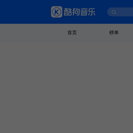
首页
榜单