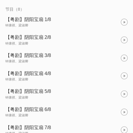
节目（8）
【粤剧】阴阳宝扇 1/8
钟康祺、梁淑卿
【粤剧】阴阳宝扇 2/8
钟康祺、梁淑卿
【粤剧】阴阳宝扇 3/8
钟康祺、梁淑卿
【粤剧】阴阳宝扇 4/8
钟康祺、梁淑卿
【粤剧】阴阳宝扇 5/8
钟康祺、梁淑卿
【粤剧】阴阳宝扇 6/8
钟康祺、梁淑卿
【粤剧】阴阳宝扇 7/8