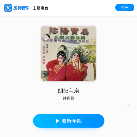
打开
阴阳宝扇
钟康祺