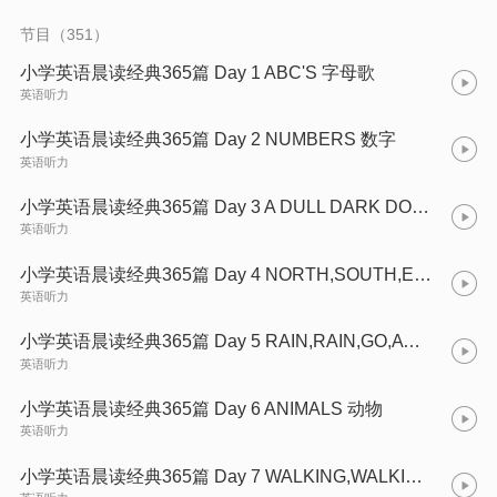
节目（351）
小学英语晨读经典365篇 Day 1 ABC'S 字母歌
英语听力
小学英语晨读经典365篇 Day 2 NUMBERS 数字
英语听力
小学英语晨读经典365篇 Day 3 A DULL DARK DOCK 一个无生气的黑黑的船坞
英语听力
小学英语晨读经典365篇 Day 4 NORTH,SOUTH,EAST,WEST 南北东西
英语听力
小学英语晨读经典365篇 Day 5 RAIN,RAIN,GO,AWAY. 小雨,小雨,别下啦。
英语听力
小学英语晨读经典365篇 Day 6 ANIMALS 动物
英语听力
小学英语晨读经典365篇 Day 7 WALKING,WALKING走,走