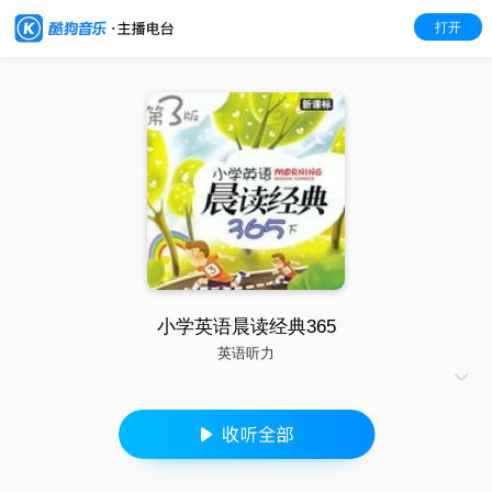
打开
小学英语晨读经典365
英语听力