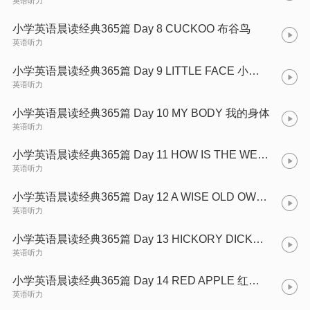
英语听力
小学英语晨读经典365篇 Day 8 CUCKOO 布谷鸟
英语听力
小学英语晨读经典365篇 Day 9 LITTLE FACE 小小的脸
英语听力
小学英语晨读经典365篇 Day 10 MY BODY 我的身体
英语听力
小学英语晨读经典365篇 Day 11 HOW IS THE WEATHER 天气怎么样
英语听力
小学英语晨读经典365篇 Day 12 A WISE OLD OWL 聪明的老猫头鹰
英语听力
小学英语晨读经典365篇 Day 13 HICKORY DICKORY DOCK 滴答滴答
英语听力
小学英语晨读经典365篇 Day 14 RED APPLE 红苹果
英语听力