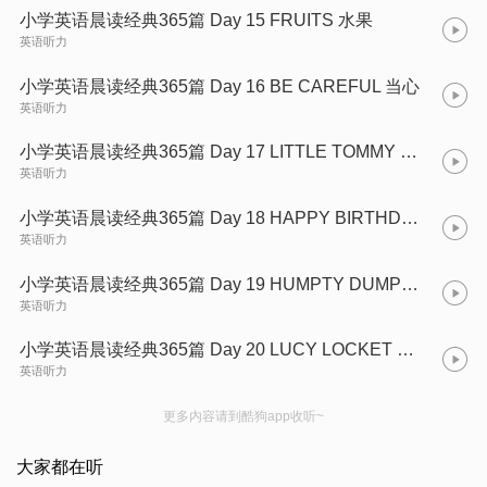
小学英语晨读经典365篇 Day 15 FRUITS 水果
英语听力
小学英语晨读经典365篇 Day 16 BE CAREFUL 当心
英语听力
小学英语晨读经典365篇 Day 17 LITTLE TOMMY TUCKER 小汤米塔克
英语听力
小学英语晨读经典365篇 Day 18 HAPPY BIRTHDAY TO YOU 祝你生日快乐
英语听力
小学英语晨读经典365篇 Day 19 HUMPTY DUMPTY 鸡蛋胖胖
英语听力
小学英语晨读经典365篇 Day 20 LUCY LOCKET 露茜朗凯特
英语听力
更多内容请到酷狗app收听~
大家都在听