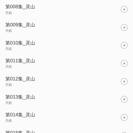
第008集_灵山
亮贱
第009集_灵山
亮贱
第010集_灵山
亮贱
第011集_灵山
亮贱
第012集_灵山
亮贱
第013集_灵山
亮贱
第014集_灵山
亮贱
第015集_灵山