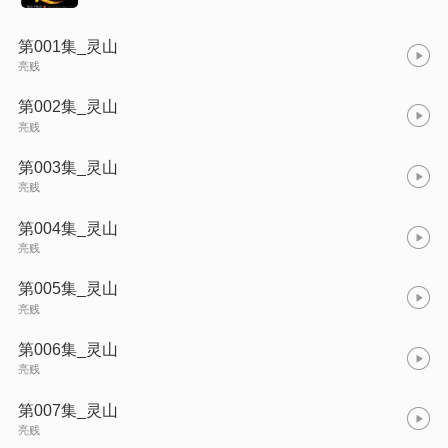
第001集_灵山
亮贱
第002集_灵山
亮贱
第003集_灵山
亮贱
第004集_灵山
亮贱
第005集_灵山
亮贱
第006集_灵山
亮贱
第007集_灵山
亮贱