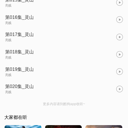
亮贱
第016集_灵山
亮贱
第017集_灵山
亮贱
第018集_灵山
亮贱
第019集_灵山
亮贱
第020集_灵山
亮贱
更多内容请到酷狗app收听~
大家都在听