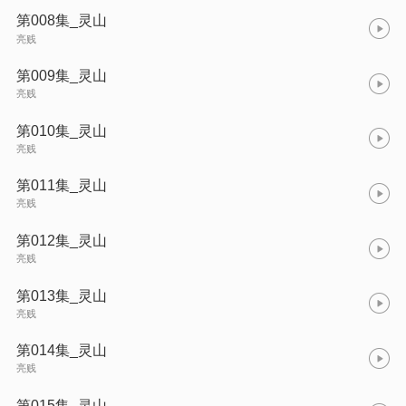
第008集_灵山
亮贱
第009集_灵山
亮贱
第010集_灵山
亮贱
第011集_灵山
亮贱
第012集_灵山
亮贱
第013集_灵山
亮贱
第014集_灵山
亮贱
第015集_灵山