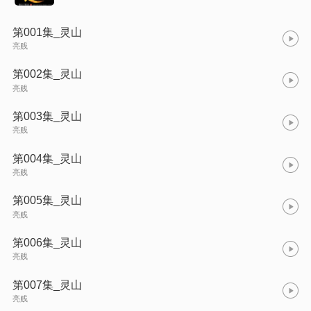
第001集_灵山
亮贱
第002集_灵山
亮贱
第003集_灵山
亮贱
第004集_灵山
亮贱
第005集_灵山
亮贱
第006集_灵山
亮贱
第007集_灵山
亮贱