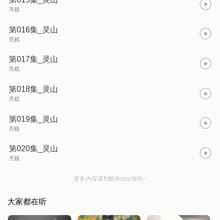
亮贱
第016集_灵山
亮贱
第017集_灵山
亮贱
第018集_灵山
亮贱
第019集_灵山
亮贱
第020集_灵山
亮贱
更多内容请到酷狗app收听~
大家都在听