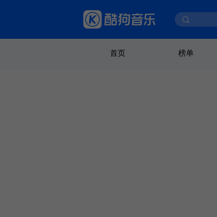
首页
榜单