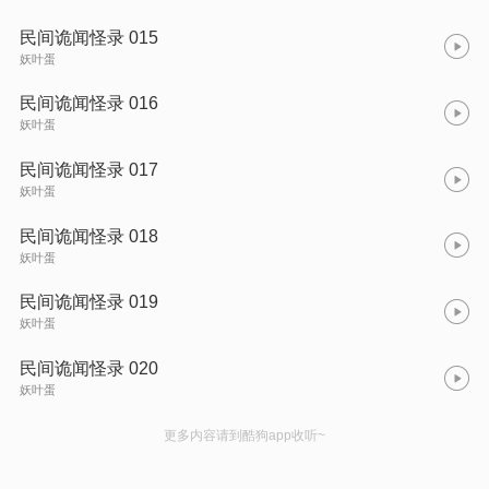
民间诡闻怪录 015
妖叶蛋
民间诡闻怪录 016
妖叶蛋
民间诡闻怪录 017
妖叶蛋
民间诡闻怪录 018
妖叶蛋
民间诡闻怪录 019
妖叶蛋
民间诡闻怪录 020
妖叶蛋
更多内容请到酷狗app收听~