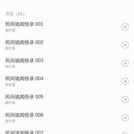
节目（51）
民间诡闻怪录 001
妖叶蛋
民间诡闻怪录 002
妖叶蛋
民间诡闻怪录 003
妖叶蛋
民间诡闻怪录 004
妖叶蛋
民间诡闻怪录 005
妖叶蛋
民间诡闻怪录 006
妖叶蛋
民间诡闻怪录 007