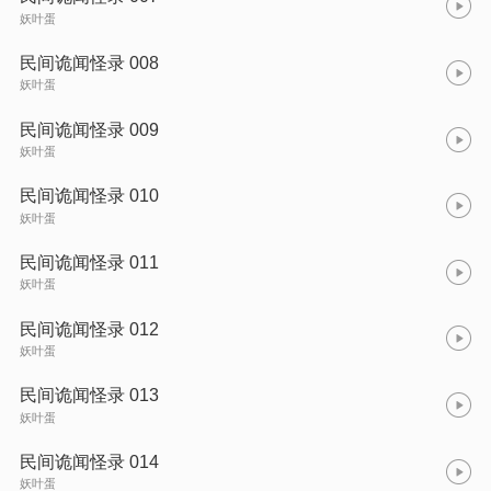
妖叶蛋
民间诡闻怪录 008
妖叶蛋
民间诡闻怪录 009
妖叶蛋
民间诡闻怪录 010
妖叶蛋
民间诡闻怪录 011
妖叶蛋
民间诡闻怪录 012
妖叶蛋
民间诡闻怪录 013
妖叶蛋
民间诡闻怪录 014
妖叶蛋