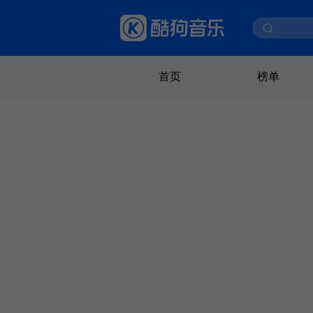
首页
榜单