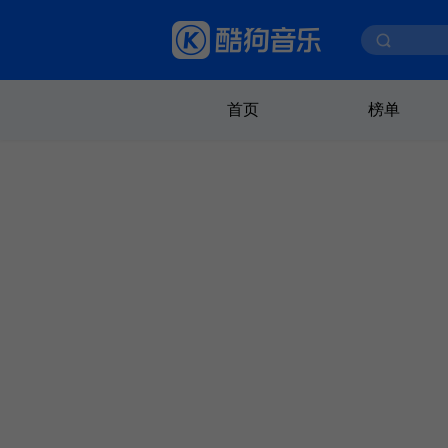
首页
榜单