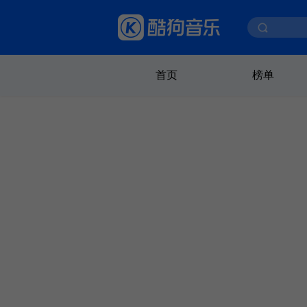
首页
榜单