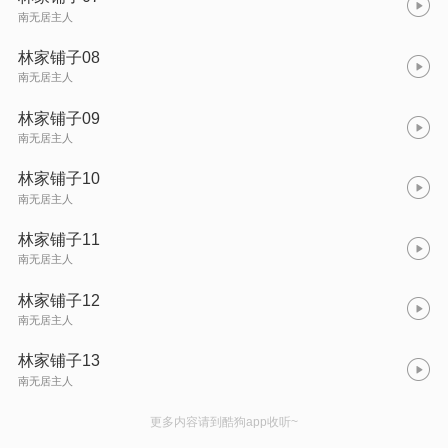
南无居主人
林家铺子08
南无居主人
林家铺子09
南无居主人
林家铺子10
南无居主人
林家铺子11
南无居主人
林家铺子12
南无居主人
林家铺子13
南无居主人
更多内容请到酷狗app收听~