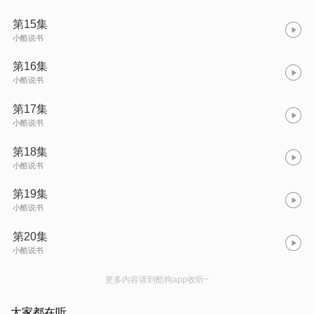
第15集
小酷说书
第16集
小酷说书
第17集
小酷说书
第18集
小酷说书
第19集
小酷说书
第20集
小酷说书
更多内容请到酷狗app收听~
大家都在听