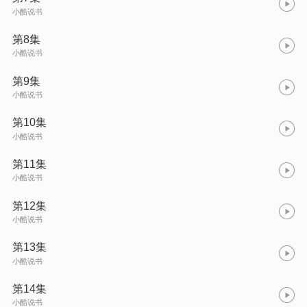
小酷说书
第8集
小酷说书
第9集
小酷说书
第10集
小酷说书
第11集
小酷说书
第12集
小酷说书
第13集
小酷说书
第14集
小酷说书