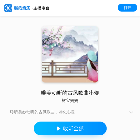
打开
唯美动听的古风歌曲串烧
树宝妈妈
聆听美妙动听的古风歌曲，净化心灵