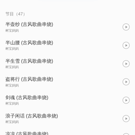
节目（47）
半壶纱 (古风歌曲串烧)
树宝妈妈
半山腰 (古风歌曲串烧)
树宝妈妈
半生雪 (古风歌曲串烧)
树宝妈妈
盗将行 (古风歌曲串烧)
树宝妈妈
剑魂 (古风歌曲串烧)
树宝妈妈
浪子闲话 (古风歌曲串烧)
树宝妈妈
凉凉 (古风歌曲串烧)