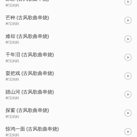
树宝妈妈
芒种 (古风歌曲串烧)
树宝妈妈
难却 (古风歌曲串烧)
树宝妈妈
千年泪 (古风歌曲串烧)
树宝妈妈
耍把戏 (古风歌曲串烧)
树宝妈妈
踏山河 (古风歌曲串烧)
树宝妈妈
探窗 (古风歌曲串烧)
树宝妈妈
惊鸿一面 (古风歌曲串烧)
树宝妈妈