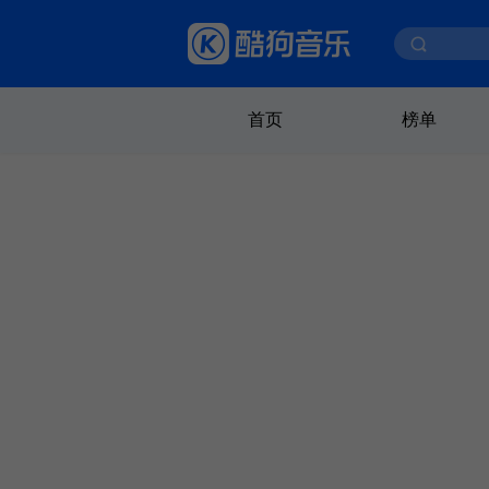
首页
榜单