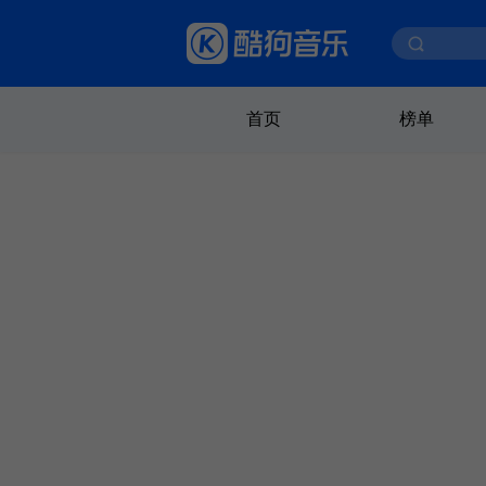
首页
榜单