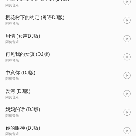
阿莫音乐
樱花树下的约定 (粤语DJ版)
阿莫音乐
用情 (女声DJ版)
阿莫音乐
再见我的女孩 (DJ版)
阿莫音乐
中意你 (DJ版)
阿莫音乐
爱河 (DJ版)
阿莫音乐
妈妈的话 (DJ版)
阿莫音乐
你的眼神 (DJ版)
阿莫音乐