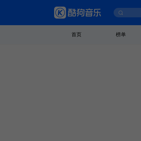
首页
榜单