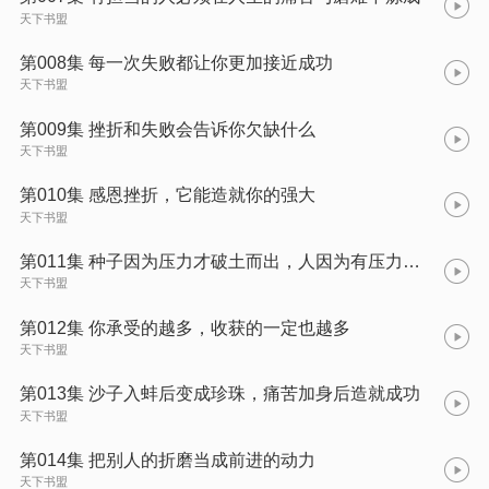
天下书盟
第008集 每一次失败都让你更加接近成功
天下书盟
第009集 挫折和失败会告诉你欠缺什么
天下书盟
第010集 感恩挫折，它能造就你的强大
天下书盟
第011集 种子因为压力才破土而出，人因为有压力才能前行
天下书盟
第012集 你承受的越多，收获的一定也越多
天下书盟
第013集 沙子入蚌后变成珍珠，痛苦加身后造就成功
天下书盟
第014集 把别人的折磨当成前进的动力
天下书盟