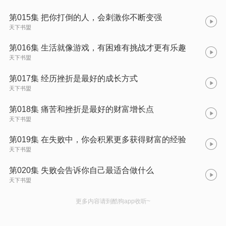
第015集 把你打倒的人，会刺激你不断变强
天下书盟
第016集 生活就像游戏，有困难有挑战才更有乐趣
天下书盟
第017集 经历挫折是最好的成长方式
天下书盟
第018集 痛苦和挫折是最好的财富增长点
天下书盟
第019集 在失败中，你会积累更多获得财富的经验
天下书盟
第020集 失败会告诉你自己最适合做什么
天下书盟
更多内容请到酷狗app收听~