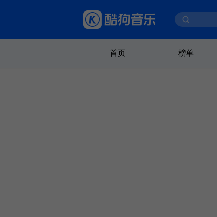
首页
榜单