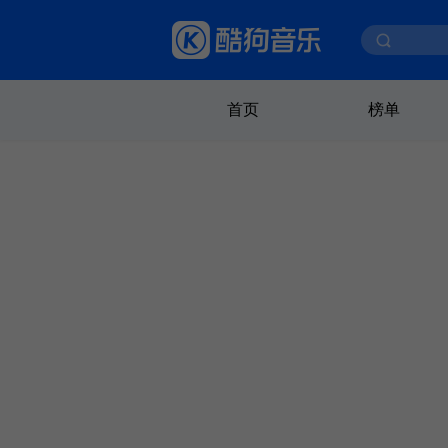
首页
榜单