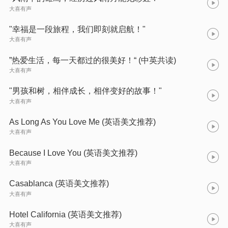
大喜有声
"幸福是一段旅程，我们即刻就启航！"
大喜有声
”热爱生活，每一天都过的很美好！“ (中英共读)
大喜有声
"男孩和树，相伴成长，相伴变好的故事！"
大喜有声
As Long As You Love Me (英语美文推荐)
大喜有声
Because I Love You (英语美文推荐)
大喜有声
Casablanca (英语美文推荐)
大喜有声
Hotel California (英语美文推荐)
大喜有声