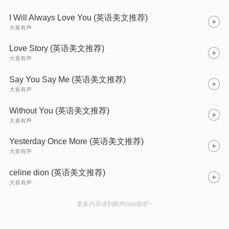
I Will Always Love You (英语美文推荐)
大喜有声
Love Story (英语美文推荐)
大喜有声
Say You Say Me (英语美文推荐)
大喜有声
Without You (英语美文推荐)
大喜有声
Yesterday Once More (英语美文推荐)
大喜有声
celine dion (英语美文推荐)
大喜有声
更多内容请到酷狗app收听~