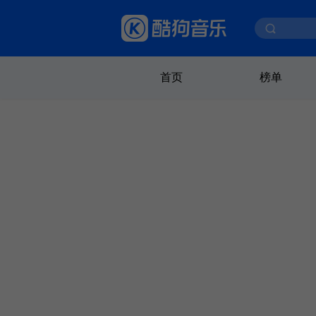
首页
榜单