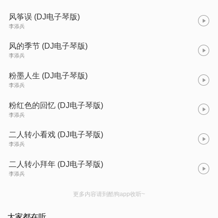
风筝误 (DJ电子琴版)
李添兵
风的季节 (DJ电子琴版)
李添兵
粉墨人生 (DJ电子琴版)
李添兵
粉红色的回忆 (DJ电子琴版)
李添兵
二人转小看戏 (DJ电子琴版)
李添兵
二人转小拜年 (DJ电子琴版)
李添兵
更多内容请到酷狗app收听~
大家都在听