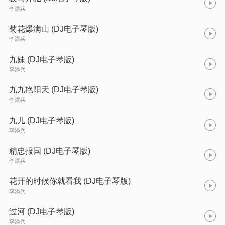
李添兵
菊花爆满山 (DJ电子琴版)
李添兵
九妹 (DJ电子琴版)
李添兵
九九艳阳天 (DJ电子琴版)
李添兵
九儿 (DJ电子琴版)
李添兵
精忠报国 (DJ电子琴版)
李添兵
花开的时候你就看我 (DJ电子琴版)
李添兵
过河 (DJ电子琴版)
李添兵