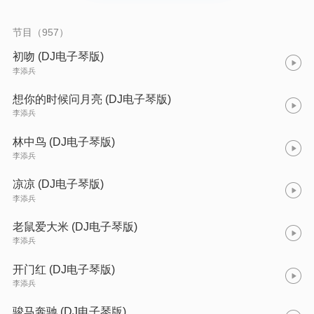
节目（957）
初吻 (DJ电子琴版)
李添兵
想你的时候问月亮 (DJ电子琴版)
李添兵
林中鸟 (DJ电子琴版)
李添兵
凉凉 (DJ电子琴版)
李添兵
老鼠爱大米 (DJ电子琴版)
李添兵
开门红 (DJ电子琴版)
李添兵
骏马奔驰 (DJ电子琴版)