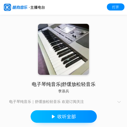
打开
电子琴纯音乐|舒缓放松轻音乐
李添兵
电子琴纯音乐｜舒缓放松轻音乐 欢迎订阅关注