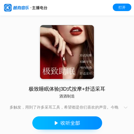
打开
极致睡眠体验|3D式按摩+舒适采耳
酒酒制造
多触发，用到了许多采耳工具，希望都是你们喜欢的声音。今晚
睡个好觉吧