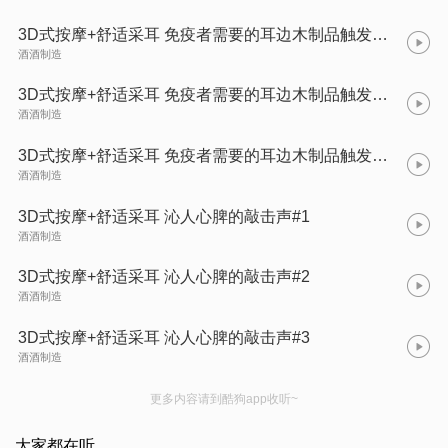
3D式按摩+舒适采耳 免疫者需要的耳边木制品触发音#1
酒酒制造
3D式按摩+舒适采耳 免疫者需要的耳边木制品触发音#2
酒酒制造
3D式按摩+舒适采耳 免疫者需要的耳边木制品触发音#3
酒酒制造
3D式按摩+舒适采耳 沁人心脾的敲击声#1
酒酒制造
3D式按摩+舒适采耳 沁人心脾的敲击声#2
酒酒制造
3D式按摩+舒适采耳 沁人心脾的敲击声#3
酒酒制造
更多内容请到酷狗app收听~
大家都在听