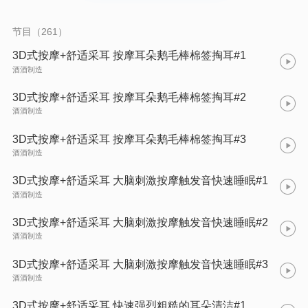
节目（261）
3D式按摩+舒适采耳 按摩耳朵鹅毛棒棉签掏耳#1
酒酒制造
3D式按摩+舒适采耳 按摩耳朵鹅毛棒棉签掏耳#2
酒酒制造
3D式按摩+舒适采耳 按摩耳朵鹅毛棒棉签掏耳#3
酒酒制造
3D式按摩+舒适采耳 大脑刺激按摩触发音快速睡眠#1
酒酒制造
3D式按摩+舒适采耳 大脑刺激按摩触发音快速睡眠#2
酒酒制造
3D式按摩+舒适采耳 大脑刺激按摩触发音快速睡眠#3
酒酒制造
3D式按摩+舒适采耳 快速强烈粗糙的耳朵清洁#1