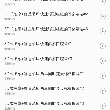
酒酒制造
3D式按摩+舒适采耳 快速强烈粗糙的耳朵清洁#2
酒酒制造
3D式按摩+舒适采耳 快速强烈粗糙的耳朵清洁#3
酒酒制造
3D式按摩+舒适采耳 快速酥麻口腔音#1
酒酒制造
3D式按摩+舒适采耳 快速酥麻口腔音#3
酒酒制造
3D式按摩+舒适采耳 两耳同时梵天棉棒掏耳#1
酒酒制造
3D式按摩+舒适采耳 两耳同时梵天棉棒掏耳#2
酒酒制造
3D式按摩+舒适采耳 两耳同时梵天棉棒掏耳#3
酒酒制造