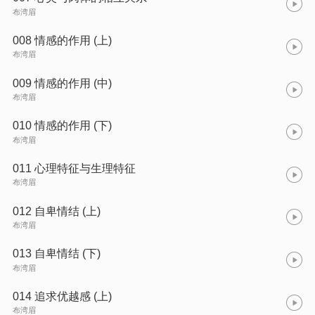
布湾眉
008 情感的作用 (上)
布湾眉
009 情感的作用 (中)
布湾眉
010 情感的作用 (下)
布湾眉
011 心理特征与生理特征
布湾眉
012 自卑情结 (上)
布湾眉
013 自卑情结 (下)
布湾眉
014 追求优越感 (上)
布湾眉