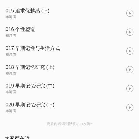
015 追求优越感 (下)
布湾眉
016 个性塑造
布湾眉
017 早期记性与生活方式
布湾眉
018 早期记忆研究 (上)
布湾眉
019 早期记忆研究 (中)
布湾眉
020 早期记忆研究 (下)
布湾眉
更多内容请到酷狗app收听~
大家都在听