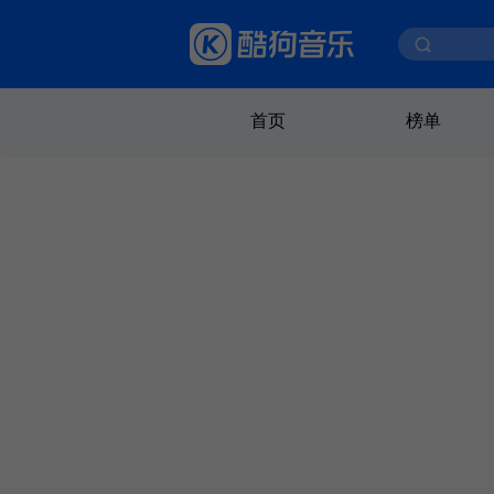
首页
榜单