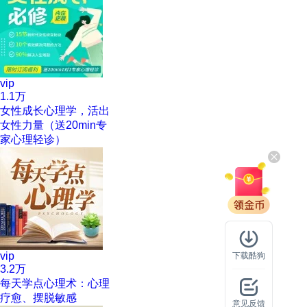
vip
1.1万
女性成长心理学，活出
女性力量（送20min专
家心理轻诊）
vip
下载酷狗
3.2万
每天学点心理术：心理
疗愈、摆脱敏感
意见反馈