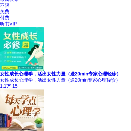
不限
免费
付费
听书VIP
女性成长心理学，活出女性力量（送20min专家心理轻诊）
女性成长心理学，活出女性力量（送20min专家心理轻诊）
1.1万
15