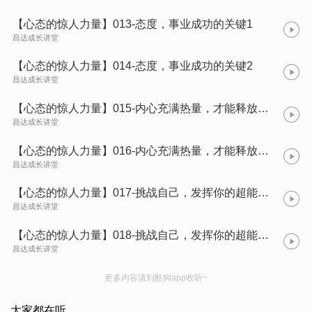
【心态的惊人力量】013-态度，事业成功的关键1
昌达成长讲堂
【心态的惊人力量】014-态度，事业成功的关键2
昌达成长讲堂
【心态的惊人力量】015-内心充满热量，才能释放热量1
昌达成长讲堂
【心态的惊人力量】016-内心充满热量，才能释放热量2
昌达成长讲堂
【心态的惊人力量】017-挑战自己，发挥你的超能量1
昌达成长讲堂
【心态的惊人力量】018-挑战自己，发挥你的超能量2
昌达成长讲堂
更多内容请到酷狗app收听~
大家都在听