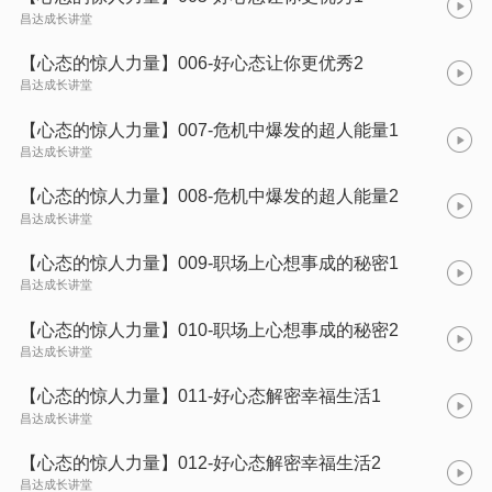
昌达成长讲堂
【心态的惊人力量】006-好心态让你更优秀2
昌达成长讲堂
【心态的惊人力量】007-危机中爆发的超人能量1
昌达成长讲堂
【心态的惊人力量】008-危机中爆发的超人能量2
昌达成长讲堂
【心态的惊人力量】009-职场上心想事成的秘密1
昌达成长讲堂
【心态的惊人力量】010-职场上心想事成的秘密2
昌达成长讲堂
【心态的惊人力量】011-好心态解密幸福生活1
昌达成长讲堂
【心态的惊人力量】012-好心态解密幸福生活2
昌达成长讲堂