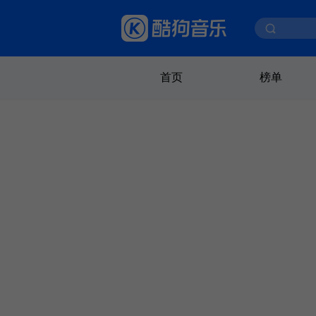
首页
榜单