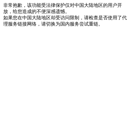
非常抱歉，该功能受法律保护仅对中国大陆地区的用户开
放，给您造成的不便深感遗憾。
如果您在中国大陆地区却受访问限制，请检查是否使用了代
理服务链接网络，请切换为国内服务尝试重链。