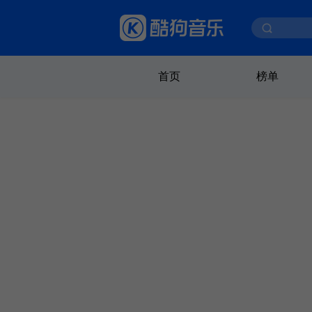
首页
榜单