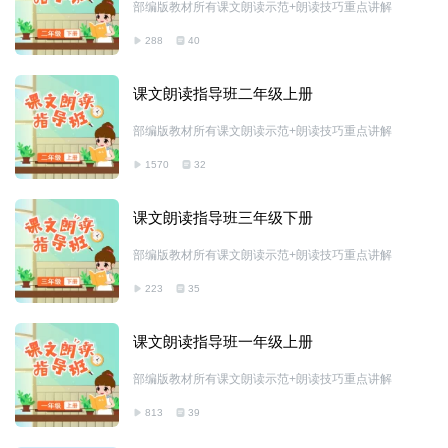
部编版教材所有课文朗读示范+朗读技巧重点讲解
288
40
课文朗读指导班二年级上册
部编版教材所有课文朗读示范+朗读技巧重点讲解
1570
32
课文朗读指导班三年级下册
部编版教材所有课文朗读示范+朗读技巧重点讲解
223
35
课文朗读指导班一年级上册
部编版教材所有课文朗读示范+朗读技巧重点讲解
813
39