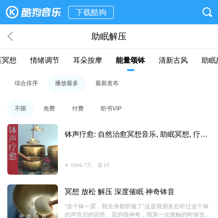
下载酷狗
助眠解压
压冥想
情绪调节
耳朵按摩
能量颂钵
清新古风
助眠
综合排序
播放最多
最新发布
不限
免费
付费
听书VIP
钵声疗愈: 自然治愈冥想音乐, 助眠冥想, 疗愈
音乐
1569.7万
15
冥想 放松 解压 深度催眠 神奇钵音
“这个钵一震，我全身都舒服了”这是我朋友在听过这个钵
的声音后的回答。是的很神奇，我第一次接触的时候也是